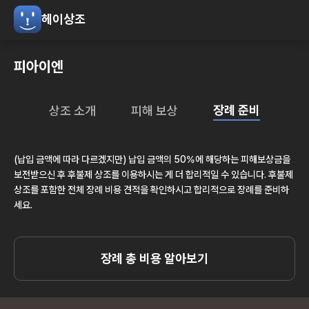
헤이상조
피아이엔
장례 준비
상조 소개
피해 보상
(납입 금액에 따라 다르겠지만) 납입 금액의 50%에 해당하는 피해보상금을
보전받으신 후 후불제 상조를 이용하시는 게 더 합리적일 수 있습니다. 후불제
상조를 포함한 전체 장례 비용 견적을 확인하시고 합리적으로 장례를 준비하
세요.
장례 총 비용 알아보기