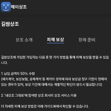
헤이상조
길쌈상조
피해 보상
상조 소개
장례 준비
길쌈상조
에 가입한 가입자는 다음 중 한 가지 방법을 통해 피해 보상을 받을 수 있습
니다.
1. 납입 금액의 50% 수령
(예치계약, 보상보험, 공제계약 등 계약의 성격에 따라 보상금 청구 기한이 정해져
있는 경우가 있어, 보상 기간에 대해서는 개별적인 확인이 반드시 필요합니다)
2.
'내상조 그대로'
에 참여한 상조 회사의 상조 서비스 이용
더 자세한 피해 보상 방법은 아래 가이드북에서 확인할 수 있습니다.