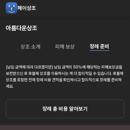
헤이상조
아름다운상조
장례 준비
상조 소개
피해 보상
(납입 금액에 따라 다르겠지만) 납입 금액의 50%에 해당하는 피해보상금을
보전받으신 후 후불제 상조를 이용하시는 게 더 합리적일 수 있습니다. 후불제
상조를 포함한 전체 장례 비용 견적을 확인하시고 합리적으로 장례를 준비하
세요.
장례 총 비용 알아보기