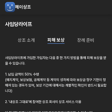
헤이상조
사임당라이프
피해 보상
상조 소개
장례 준비
사임당라이프
에 가입한 가입자는 다음 중 한 가지 방법을 통해 피해 보상을 받
을 수 있습니다.
1. 납입 금액의 50% 수령
(예치계약, 보상보험, 공제계약 등 계약의 성격에 따라 보상금 청구 기한이 정
해져 있는 경우가 있어, 보상 기간에 대해서는 개별적인 확인이 반드시 필요합
니다)
2.
'내상조 그대로'
에 참여한 상조 회사의 상조 서비스 이용