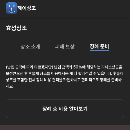
헤이상조
효성상조
장례 준비
상조 소개
피해 보상
(납입 금액에 따라 다르겠지만) 납입 금액의 50%에 해당하는 피해보상금을
보전받으신 후 후불제 상조를 이용하시는 게 더 합리적일 수 있습니다. 후불제
상조를 포함한 전체 장례 비용 견적을 확인하시고 합리적으로 장례를 준비하
세요.
장례 총 비용 알아보기