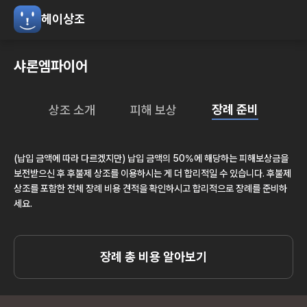
헤이상조
샤론엠파이어
장례 준비
상조 소개
피해 보상
(납입 금액에 따라 다르겠지만) 납입 금액의 50%에 해당하는 피해보상금을
보전받으신 후 후불제 상조를 이용하시는 게 더 합리적일 수 있습니다. 후불제
상조를 포함한 전체 장례 비용 견적을 확인하시고 합리적으로 장례를 준비하
세요.
장례 총 비용 알아보기