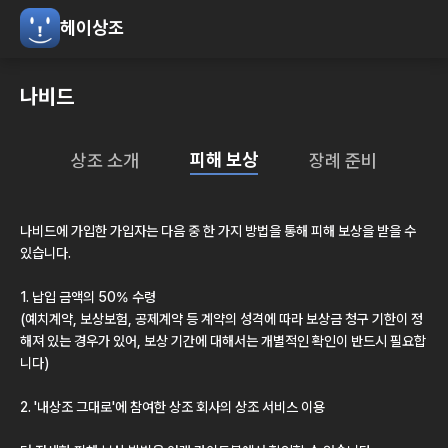
헤이상조
나비드
피해 보상
상조 소개
장례 준비
나비드
에 가입한 가입자는 다음 중 한 가지 방법을 통해 피해 보상을 받을 수
있습니다.
1. 납입 금액의 50% 수령
(예치계약, 보상보험, 공제계약 등 계약의 성격에 따라 보상금 청구 기한이 정
해져 있는 경우가 있어, 보상 기간에 대해서는 개별적인 확인이 반드시 필요합
니다)
2.
'내상조 그대로'
에 참여한 상조 회사의 상조 서비스 이용