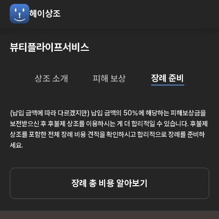
헤이상조
뷰티플라이프서비스
장례 준비
상조 소개
피해 보상
(납입 금액에 따라 다르겠지만) 납입 금액의 50%에 해당하는 피해보상금을
보전받으신 후 후불제 상조를 이용하시는 게 더 합리적일 수 있습니다. 후불제
상조를 포함한 전체 장례 비용 견적을 확인하시고 합리적으로 장례를 준비하
세요.
장례 총 비용 알아보기