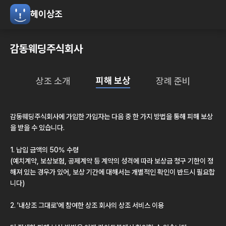
헤이상조
감동웨딩주식회사
피해 보상
상조 소개
장례 준비
감동웨딩주식회사
에 가입한 가입자는 다음 중 한 가지 방법을 통해 피해 보상
을 받을 수 있습니다.
1. 납입 금액의 50% 수령
(예치계약, 보상보험, 공제계약 등 계약의 성격에 따라 보상금 청구 기한이 정
해져 있는 경우가 있어, 보상 기간에 대해서는 개별적인 확인이 반드시 필요합
니다)
2.
'내상조 그대로'
에 참여한 상조 회사의 상조 서비스 이용