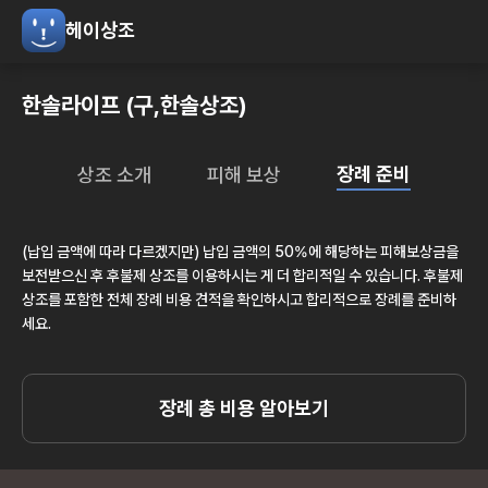
헤이상조
한솔라이프 (구,한솔상조)
장례 준비
상조 소개
피해 보상
(납입 금액에 따라 다르겠지만) 납입 금액의 50%에 해당하는 피해보상금을
보전받으신 후 후불제 상조를 이용하시는 게 더 합리적일 수 있습니다. 후불제
상조를 포함한 전체 장례 비용 견적을 확인하시고 합리적으로 장례를 준비하
세요.
장례 총 비용 알아보기