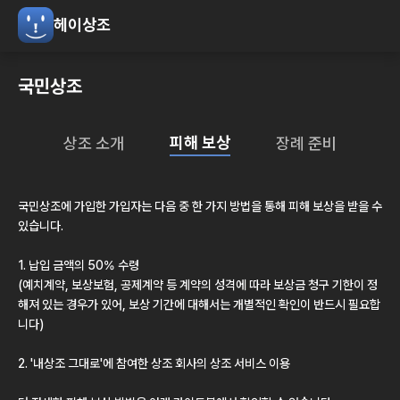
헤이상조
국민상조
피해 보상
상조 소개
장례 준비
국민상조
에 가입한 가입자는 다음 중 한 가지 방법을 통해 피해 보상을 받을 수
있습니다.
1. 납입 금액의 50% 수령
(예치계약, 보상보험, 공제계약 등 계약의 성격에 따라 보상금 청구 기한이 정
해져 있는 경우가 있어, 보상 기간에 대해서는 개별적인 확인이 반드시 필요합
니다)
2.
'내상조 그대로'
에 참여한 상조 회사의 상조 서비스 이용