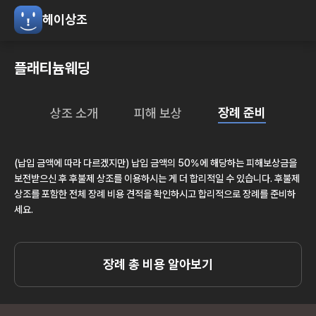
헤이상조
플래티늄웨딩
장례 준비
상조 소개
피해 보상
(납입 금액에 따라 다르겠지만) 납입 금액의 50%에 해당하는 피해보상금을
보전받으신 후 후불제 상조를 이용하시는 게 더 합리적일 수 있습니다. 후불제
상조를 포함한 전체 장례 비용 견적을 확인하시고 합리적으로 장례를 준비하
세요.
장례 총 비용 알아보기