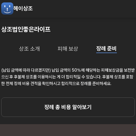
헤이상조
상조법인좋은라이프
장례 준비
상조 소개
피해 보상
(납입 금액에 따라 다르겠지만) 납입 금액의 50%에 해당하는 피해보상금을 보전받
으신 후 후불제 상조를 이용하시는 게 더 합리적일 수 있습니다. 후불제 상조를 포함
한 전체 장례 비용 견적을 확인하시고 합리적으로 장례를 준비하세요.
장례 총 비용 알아보기