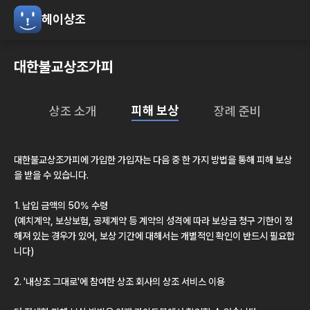
헤이상조
대한불교상조가피
피해 보상
상조 소개
장례 준비
대한불교상조가피
에 가입한 가입자는 다음 중 한 가지 방법을 통해 피해 보상
을 받을 수 있습니다.
1. 납입 금액의 50% 수령
(예치계약, 보상보험, 공제계약 등 계약의 성격에 따라 보상금 청구 기한이 정
해져 있는 경우가 있어, 보상 기간에 대해서는 개별적인 확인이 반드시 필요합
니다)
2.
'내상조 그대로'
에 참여한 상조 회사의 상조 서비스 이용