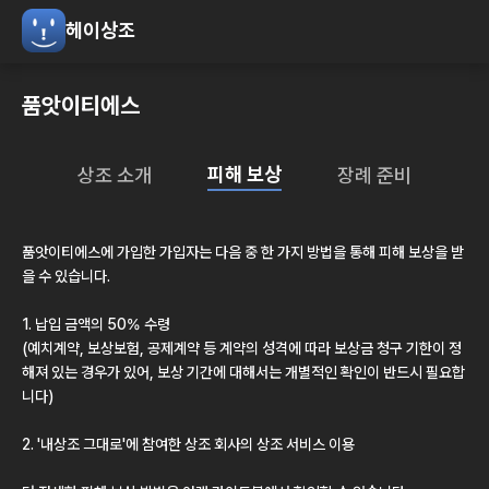
헤이상조
품앗이티에스
피해 보상
상조 소개
장례 준비
품앗이티에스
에 가입한 가입자는 다음 중 한 가지 방법을 통해 피해 보상을 받
을 수 있습니다.
1. 납입 금액의 50% 수령
(예치계약, 보상보험, 공제계약 등 계약의 성격에 따라 보상금 청구 기한이 정
해져 있는 경우가 있어, 보상 기간에 대해서는 개별적인 확인이 반드시 필요합
니다)
2.
'내상조 그대로'
에 참여한 상조 회사의 상조 서비스 이용