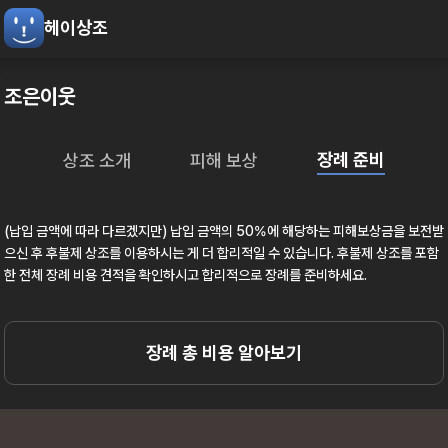
헤이상조
조은이웃
장례 준비
상조 소개
피해 보상
(납입 금액에 따라 다르겠지만) 납입 금액의 50%에 해당하는 피해보상금을 보전받
으신 후 후불제 상조를 이용하시는 게 더 합리적일 수 있습니다. 후불제 상조를 포함
한 전체 장례 비용 견적을 확인하시고 합리적으로 장례를 준비하세요.
장례 총 비용 알아보기