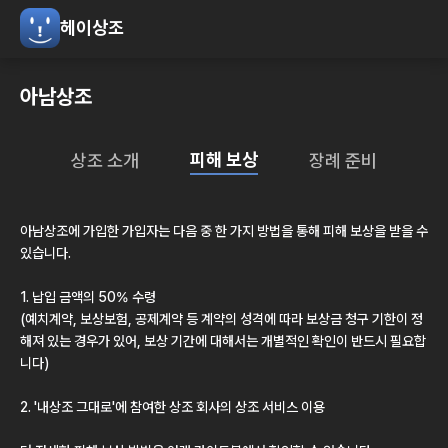
헤이상조
아남상조
피해 보상
상조 소개
장례 준비
아남상조
에 가입한 가입자는 다음 중 한 가지 방법을 통해 피해 보상을 받을 수
있습니다.
1. 납입 금액의 50% 수령
(예치계약, 보상보험, 공제계약 등 계약의 성격에 따라 보상금 청구 기한이 정
해져 있는 경우가 있어, 보상 기간에 대해서는 개별적인 확인이 반드시 필요합
니다)
2.
'내상조 그대로'
에 참여한 상조 회사의 상조 서비스 이용