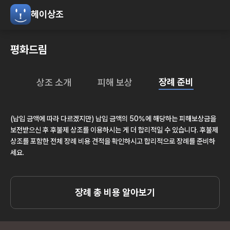
헤이상조
평화드림
장례 준비
상조 소개
피해 보상
(납입 금액에 따라 다르겠지만) 납입 금액의 50%에 해당하는 피해보상금을
보전받으신 후 후불제 상조를 이용하시는 게 더 합리적일 수 있습니다. 후불제
상조를 포함한 전체 장례 비용 견적을 확인하시고 합리적으로 장례를 준비하
세요.
장례 총 비용 알아보기