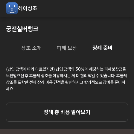
헤이상조
궁전실버뱅크
장례 준비
상조 소개
피해 보상
(납입 금액에 따라 다르겠지만) 납입 금액의 50%에 해당하는 피해보상금을
보전받으신 후 후불제 상조를 이용하시는 게 더 합리적일 수 있습니다. 후불제
상조를 포함한 전체 장례 비용 견적을 확인하시고 합리적으로 장례를 준비하
세요.
장례 총 비용 알아보기