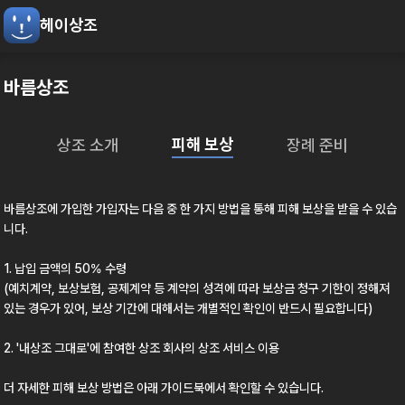
헤이상조
바름상조
피해 보상
상조 소개
장례 준비
바름상조
에 가입한 가입자는 다음 중 한 가지 방법을 통해 피해 보상을 받을 수 있습
니다.
1. 납입 금액의 50% 수령
(예치계약, 보상보험, 공제계약 등 계약의 성격에 따라 보상금 청구 기한이 정해져
있는 경우가 있어, 보상 기간에 대해서는 개별적인 확인이 반드시 필요합니다)
2.
'내상조 그대로'
에 참여한 상조 회사의 상조 서비스 이용
더 자세한 피해 보상 방법은 아래 가이드북에서 확인할 수 있습니다.