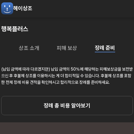
헤이상조
행복플러스
장례 준비
상조 소개
피해 보상
(납입 금액에 따라 다르겠지만) 납입 금액의 50%에 해당하는 피해보상금을 보전받
으신 후 후불제 상조를 이용하시는 게 더 합리적일 수 있습니다. 후불제 상조를 포함
한 전체 장례 비용 견적을 확인하시고 합리적으로 장례를 준비하세요.
장례 총 비용 알아보기