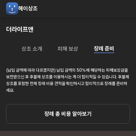
헤이상조
더라이프앤
장례 준비
상조 소개
피해 보상
(납입 금액에 따라 다르겠지만) 납입 금액의 50%에 해당하는 피해보상금을
보전받으신 후 후불제 상조를 이용하시는 게 더 합리적일 수 있습니다. 후불제
상조를 포함한 전체 장례 비용 견적을 확인하시고 합리적으로 장례를 준비하
세요.
장례 총 비용 알아보기