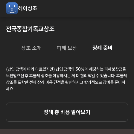
헤이상조
전국종합기독교상조
장례 준비
상조 소개
피해 보상
(납입 금액에 따라 다르겠지만) 납입 금액의 50%에 해당하는 피해보상금을
보전받으신 후 후불제 상조를 이용하시는 게 더 합리적일 수 있습니다. 후불제
상조를 포함한 전체 장례 비용 견적을 확인하시고 합리적으로 장례를 준비하
세요.
장례 총 비용 알아보기