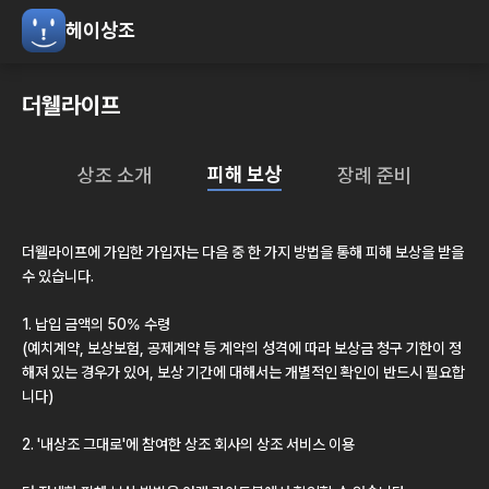
헤이상조
더웰라이프
피해 보상
상조 소개
장례 준비
더웰라이프
에 가입한 가입자는 다음 중 한 가지 방법을 통해 피해 보상을 받을
수 있습니다.
1. 납입 금액의 50% 수령
(예치계약, 보상보험, 공제계약 등 계약의 성격에 따라 보상금 청구 기한이 정
해져 있는 경우가 있어, 보상 기간에 대해서는 개별적인 확인이 반드시 필요합
니다)
2.
'내상조 그대로'
에 참여한 상조 회사의 상조 서비스 이용