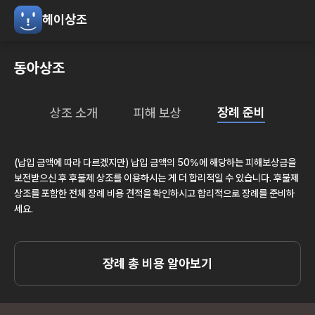
헤이상조
동아상조
장례 준비
상조 소개
피해 보상
(납입 금액에 따라 다르겠지만) 납입 금액의 50%에 해당하는 피해보상금을
보전받으신 후 후불제 상조를 이용하시는 게 더 합리적일 수 있습니다. 후불제
상조를 포함한 전체 장례 비용 견적을 확인하시고 합리적으로 장례를 준비하
세요.
장례 총 비용 알아보기