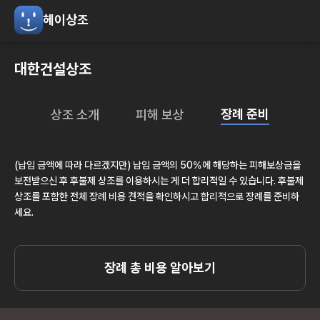
헤이상조
대한건설상조
장례 준비
상조 소개
피해 보상
(납입 금액에 따라 다르겠지만) 납입 금액의 50%에 해당하는 피해보상금을
보전받으신 후 후불제 상조를 이용하시는 게 더 합리적일 수 있습니다. 후불제
상조를 포함한 전체 장례 비용 견적을 확인하시고 합리적으로 장례를 준비하
세요.
장례 총 비용 알아보기