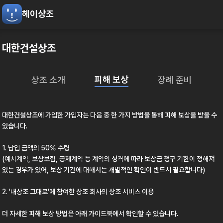
헤이상조
대한건설상조
피해 보상
상조 소개
장례 준비
대한건설상조
에 가입한 가입자는 다음 중 한 가지 방법을 통해 피해 보상을 받을 수
있습니다.
1. 납입 금액의 50% 수령
(예치계약, 보상보험, 공제계약 등 계약의 성격에 따라 보상금 청구 기한이 정해져
있는 경우가 있어, 보상 기간에 대해서는 개별적인 확인이 반드시 필요합니다)
2.
'내상조 그대로'
에 참여한 상조 회사의 상조 서비스 이용
더 자세한 피해 보상 방법은 아래 가이드북에서 확인할 수 있습니다.