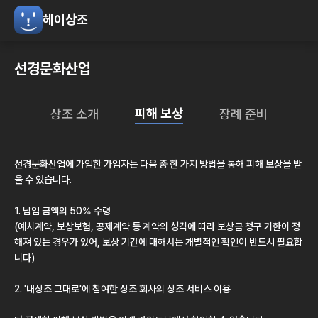
헤이상조
선경문화산업
피해 보상
상조 소개
장례 준비
선경문화산업
에 가입한 가입자는 다음 중 한 가지 방법을 통해 피해 보상을 받
을 수 있습니다.
1. 납입 금액의 50% 수령
(예치계약, 보상보험, 공제계약 등 계약의 성격에 따라 보상금 청구 기한이 정
해져 있는 경우가 있어, 보상 기간에 대해서는 개별적인 확인이 반드시 필요합
니다)
2.
'내상조 그대로'
에 참여한 상조 회사의 상조 서비스 이용